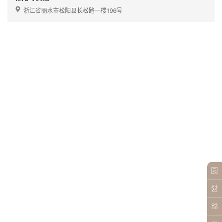
浙江省丽水市松阳县长松路一楼196号