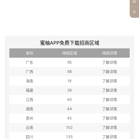
蜜柚APP免费下载招商区域
省份
待招区域
待招详情
95
广东
了解详情
68
广西
了解详情
18
海南
了解详情
26
福建
了解详情
40
江西
了解详情
44
湖南
了解详情
45
贵州
了解详情
102
云南
了解详情
135
四川
了解详情